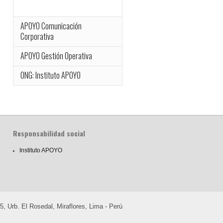
APOYO Comunicación
Corporativa
APOYO Gestión Operativa
ONG: Instituto APOYO
Responsabilidad social
Instituto APOYO
 Urb. El Rosedal, Miraflores, Lima - Perú