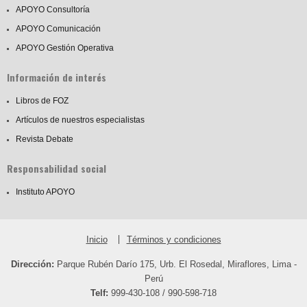
APOYO Consultoría
APOYO Comunicación
APOYO Gestión Operativa
Información de interés
Libros de FOZ
Artículos de nuestros especialistas
Revista Debate
Responsabilidad social
Instituto APOYO
Inicio
Términos y condiciones
Dirección:
Parque Rubén Darío 175, Urb. El Rosedal, Miraflores, Lima -
Perú
Telf:
999-430-108 / 990-598-718