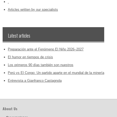
‏‏‎ ‎
Articles written by our specialists
Latest articles
Preparación ante el Fenómeno El Niño 2026–2027
El humor en tiempos de crisis
Los primeros 90 días también son nuestros
Perú vs El Congo: Un partido aparte en el mundial de la minería
Entrevista a Gianfranco Castagnola
About Us