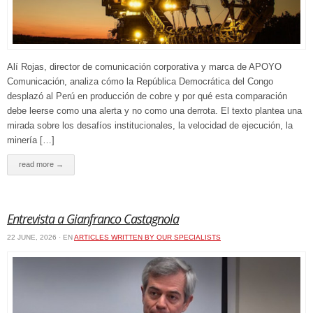
Alí Rojas, director de comunicación corporativa y marca de APOYO
Comunicación, analiza cómo la República Democrática del Congo
desplazó al Perú en producción de cobre y por qué esta comparación
debe leerse como una alerta y no como una derrota. El texto plantea una
mirada sobre los desafíos institucionales, la velocidad de ejecución, la
minería […]
read more →
Entrevista a Gianfranco Castagnola
22 JUNE, 2026 · EN
ARTICLES WRITTEN BY OUR SPECIALISTS