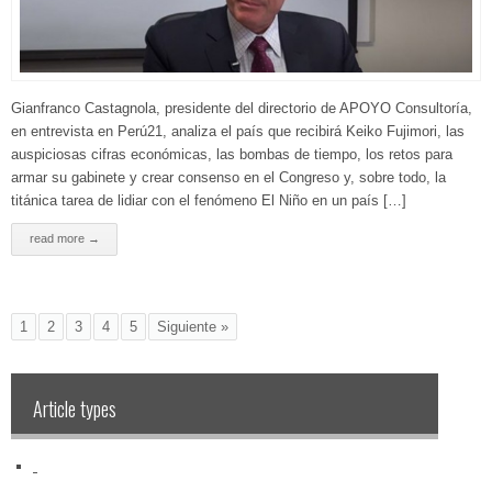
Gianfranco Castagnola, presidente del directorio de APOYO Consultoría,
en entrevista en Perú21, analiza el país que recibirá Keiko Fujimori, las
auspiciosas cifras económicas, las bombas de tiempo, los retos para
armar su gabinete y crear consenso en el Congreso y, sobre todo, la
titánica tarea de lidiar con el fenómeno El Niño en un país […]
read more →
1
2
3
4
5
Siguiente »
Article types
‏‏‎ ‎