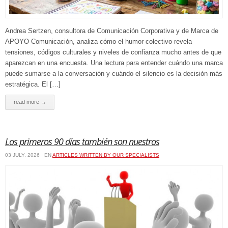
Andrea Sertzen, consultora de Comunicación Corporativa y de Marca de
APOYO Comunicación, analiza cómo el humor colectivo revela
tensiones, códigos culturales y niveles de confianza mucho antes de que
aparezcan en una encuesta. Una lectura para entender cuándo una marca
puede sumarse a la conversación y cuándo el silencio es la decisión más
estratégica. El […]
read more →
Los primeros 90 días también son nuestros
03 JULY, 2026 · EN
ARTICLES WRITTEN BY OUR SPECIALISTS