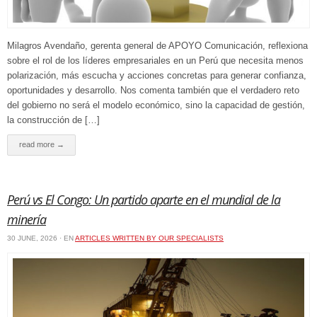
Milagros Avendaño, gerenta general de APOYO Comunicación, reflexiona
sobre el rol de los líderes empresariales en un Perú que necesita menos
polarización, más escucha y acciones concretas para generar confianza,
oportunidades y desarrollo. Nos comenta también que el verdadero reto
del gobierno no será el modelo económico, sino la capacidad de gestión,
la construcción de […]
read more →
Perú vs El Congo: Un partido aparte en el mundial de la
minería
30 JUNE, 2026 · EN
ARTICLES WRITTEN BY OUR SPECIALISTS