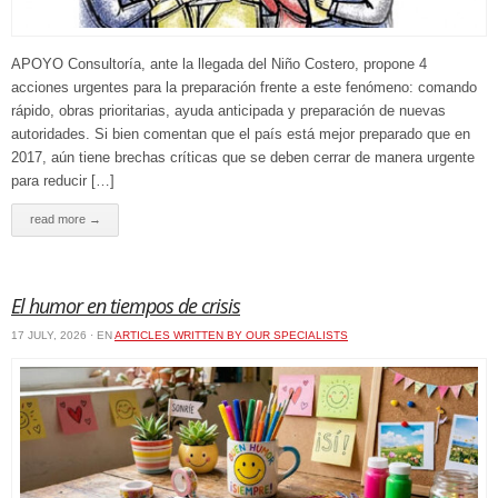
APOYO Consultoría, ante la llegada del Niño Costero, propone 4
acciones urgentes para la preparación frente a este fenómeno: comando
rápido, obras prioritarias, ayuda anticipada y preparación de nuevas
autoridades. Si bien comentan que el país está mejor preparado que en
2017, aún tiene brechas críticas que se deben cerrar de manera urgente
para reducir […]
read more →
El humor en tiempos de crisis
17 JULY, 2026 · EN
ARTICLES WRITTEN BY OUR SPECIALISTS