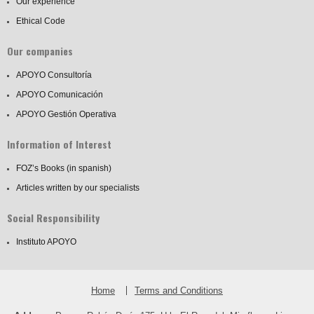
Our experience
Ethical Code
Our companies
APOYO Consultoría
APOYO Comunicación
APOYO Gestión Operativa
Information of Interest
FOZ’s Books (in spanish)
Articles written by our specialists
Social Responsibility
Instituto APOYO
Home
Terms and Conditions