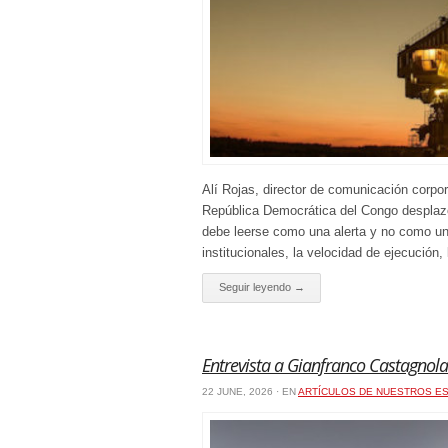
Alí Rojas, director de comunicación corp
República Democrática del Congo desplazó
debe leerse como una alerta y no como una
institucionales, la velocidad de ejecución,
Seguir leyendo →
Entrevista a Gianfranco Castagnola
22 JUNE, 2026 · EN
ARTÍCULOS DE NUESTROS ES