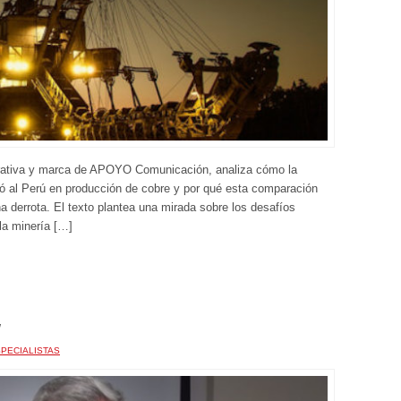
orativa y marca de APOYO Comunicación, analiza cómo la
 al Perú en producción de cobre y por qué esta comparación
 derrota. El texto plantea una mirada sobre los desafíos
 la minería […]
PECIALISTAS