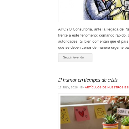
APOYO Consultoría, ante la llegada del Ni
frente a este fenómeno: comando rápido, o
autoridades. Si bien comentan que el país
que se deben cerrar de manera urgente par
Seguir leyendo →
El humor en tiempos de crisis
17 JULY, 2026 · EN
ARTÍCULOS DE NUESTROS ES