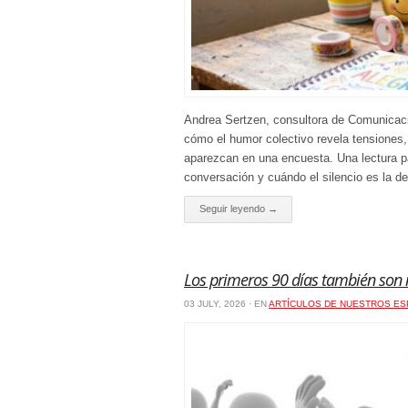
Andrea Sertzen, consultora de Comunicac
cómo el humor colectivo revela tensiones,
aparezcan en una encuesta. Una lectura 
conversación y cuándo el silencio es la d
Seguir leyendo →
Los primeros 90 días también son 
03 JULY, 2026 · EN
ARTÍCULOS DE NUESTROS ES