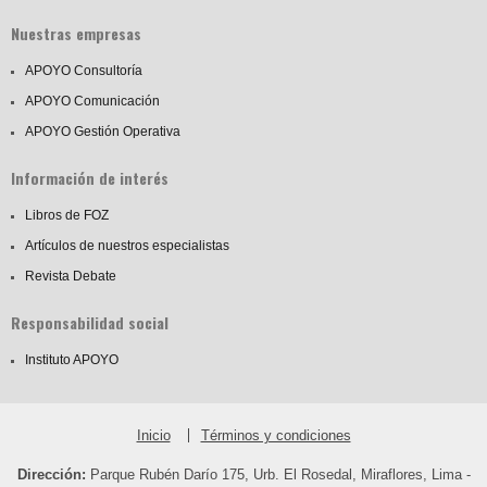
Nuestras empresas
APOYO Consultoría
APOYO Comunicación
APOYO Gestión Operativa
Información de interés
Libros de FOZ
Artículos de nuestros especialistas
Revista Debate
Responsabilidad social
Instituto APOYO
Inicio
Términos y condiciones
Dirección:
Parque Rubén Darío 175, Urb. El Rosedal, Miraflores, Lima -