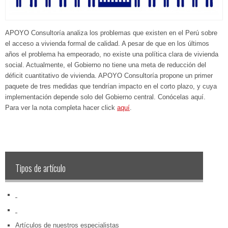
APOYO Consultoría analiza los problemas que existen en el Perú sobre
el acceso a vivienda formal de calidad. A pesar de que en los últimos
años el problema ha empeorado, no existe una política clara de vivienda
social. Actualmente, el Gobierno no tiene una meta de reducción del
déficit cuantitativo de vivienda. APOYO Consultoría propone un primer
paquete de tres medidas que tendrían impacto en el corto plazo, y cuya
implementación depende solo del Gobierno central. Conócelas aquí.
Para ver la nota completa hacer click
aquí
.
Tipos de artículo
‏‏‎ ‎
‏‏‎ ‎
Artículos de nuestros especialistas