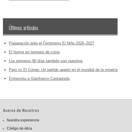
Últimos artículos
Preparación ante el Fenómeno El Niño 2026–2027
El humor en tiempos de crisis
Los primeros 90 días también son nuestros
Perú vs El Congo: Un partido aparte en el mundial de la minería
Entrevista a Gianfranco Castagnola
Acerca de Nosotros
Nuestra experiencia
Código de ética