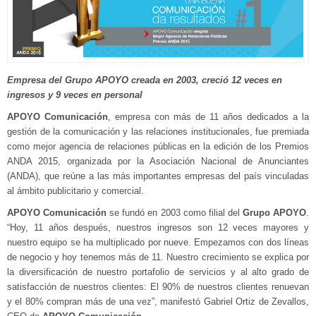
Empresa del Grupo APOYO creada en 2003, creció 12 veces en
ingresos y 9 veces en personal
APOYO Comunicación
, empresa con más de 11 años dedicados a la
gestión de la comunicación y las relaciones institucionales, fue premiada
como mejor agencia de relaciones públicas en la edición de los Premios
ANDA 2015, organizada por la Asociación Nacional de Anunciantes
(ANDA), que reúne a las más importantes empresas del país vinculadas
al ámbito publicitario y comercial.
APOYO Comunicación
se fundó en 2003 como filial del
Grupo APOYO
.
“Hoy, 11 años después, nuestros ingresos son 12 veces mayores y
nuestro equipo se ha multiplicado por nueve. Empezamos con dos líneas
de negocio y hoy tenemos más de 11. Nuestro crecimiento se explica por
la diversificación de nuestro portafolio de servicios y al alto grado de
satisfacción de nuestros clientes: El 90% de nuestros clientes renuevan
y el 80% compran más de una vez”, manifestó Gabriel Ortiz de Zevallos,