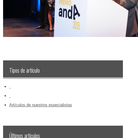
Tipos de artículo
‏‏‎ ‎
‏‏‎ ‎
Artículos de nuestros especialistas
Últimos artículos