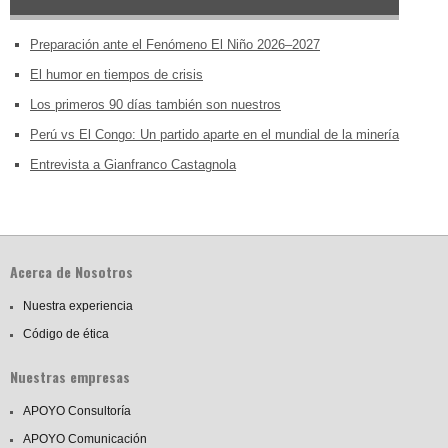
Preparación ante el Fenómeno El Niño 2026–2027
El humor en tiempos de crisis
Los primeros 90 días también son nuestros
Perú vs El Congo: Un partido aparte en el mundial de la minería
Entrevista a Gianfranco Castagnola
Acerca de Nosotros
Nuestra experiencia
Código de ética
Nuestras empresas
APOYO Consultoría
APOYO Comunicación