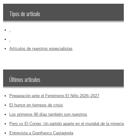
Tipos de artículo
‏‏‎ ‎
‏‏‎ ‎
Artículos de nuestros especialistas
Últimos artículos
Preparación ante el Fenómeno El Niño 2026–2027
El humor en tiempos de crisis
Los primeros 90 días también son nuestros
Perú vs El Congo: Un partido aparte en el mundial de la minería
Entrevista a Gianfranco Castagnola