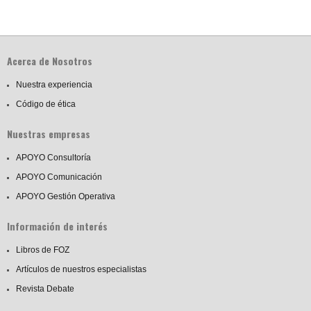
Acerca de Nosotros
Nuestra experiencia
Código de ética
Nuestras empresas
APOYO Consultoría
APOYO Comunicación
APOYO Gestión Operativa
Información de interés
Libros de FOZ
Artículos de nuestros especialistas
Revista Debate