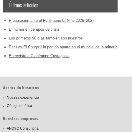
Últimos artículos
Preparación ante el Fenómeno El Niño 2026–2027
El humor en tiempos de crisis
Los primeros 90 días también son nuestros
Perú vs El Congo: Un partido aparte en el mundial de la minería
Entrevista a Gianfranco Castagnola
Acerca de Nosotros
Nuestra experiencia
Código de ética
Nuestras empresas
APOYO Consultoría