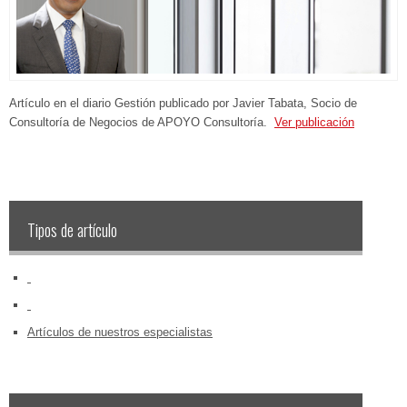
Artículo en el diario Gestión publicado por Javier Tabata, Socio de
Consultoría de Negocios de APOYO Consultoría.
Ver publicación
Tipos de artículo
‏‏‎ ‎
‏‏‎ ‎
Artículos de nuestros especialistas