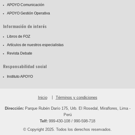
APOYO Comunicación
APOYO Gestión Operativa
Información de interés
Libros de FOZ
Artículos de nuestros especialistas
Revista Debate
Responsabilidad social
Instituto APOYO
Inicio
Términos y condiciones
Dirección:
Parque Rubén Darío 175, Urb. El Rosedal, Miraflores, Lima -
Perú
Telf:
999-430-108 / 990-598-718
© Copyright 2025. Todos los derechos reservados.