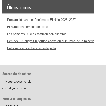
Últimos artículos
Preparación ante el Fenómeno El Niño 2026–2027
El humor en tiempos de crisis
Los primeros 90 días también son nuestros
Perú vs El Congo: Un partido aparte en el mundial de la minería
Entrevista a Gianfranco Castagnola
Acerca de Nosotros
Nuestra experiencia
Código de ética
Nuestras empresas