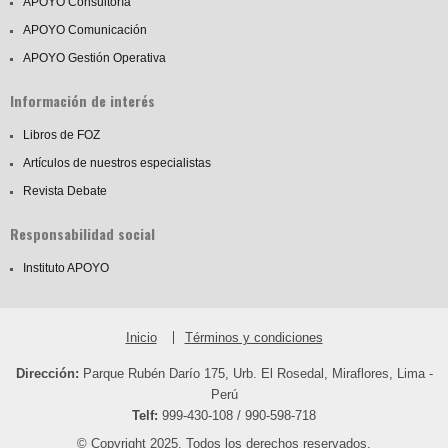
APOYO Consultoría
APOYO Comunicación
APOYO Gestión Operativa
Información de interés
Libros de FOZ
Artículos de nuestros especialistas
Revista Debate
Responsabilidad social
Instituto APOYO
Inicio
Términos y condiciones
Dirección:
Parque Rubén Darío 175, Urb. El Rosedal, Miraflores, Lima -
Perú
Telf:
999-430-108 / 990-598-718
© Copyright 2025. Todos los derechos reservados.