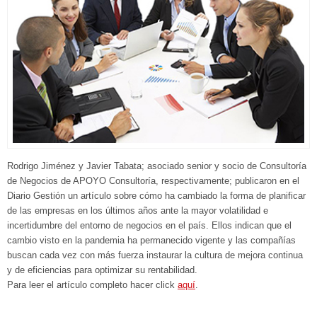
Rodrigo Jiménez y Javier Tabata; asociado senior y socio de Consultoría
de Negocios de APOYO Consultoría, respectivamente; publicaron en el
Diario Gestión un artículo sobre cómo ha cambiado la forma de planificar
de las empresas en los últimos años ante la mayor volatilidad e
incertidumbre del entorno de negocios en el país. Ellos indican que el
cambio visto en la pandemia ha permanecido vigente y las compañías
buscan cada vez con más fuerza instaurar la cultura de mejora continua
y de eficiencias para optimizar su rentabilidad.
Para leer el artículo completo hacer click
aquí
.