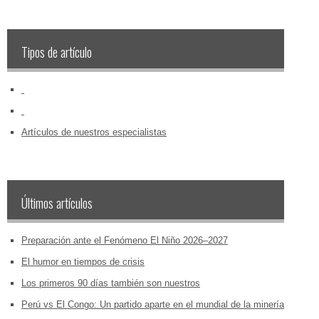
Tipos de artículo
‏‏‎ ‎
‏‏‎ ‎
Artículos de nuestros especialistas
Últimos artículos
Preparación ante el Fenómeno El Niño 2026–2027
El humor en tiempos de crisis
Los primeros 90 días también son nuestros
Perú vs El Congo: Un partido aparte en el mundial de la minería