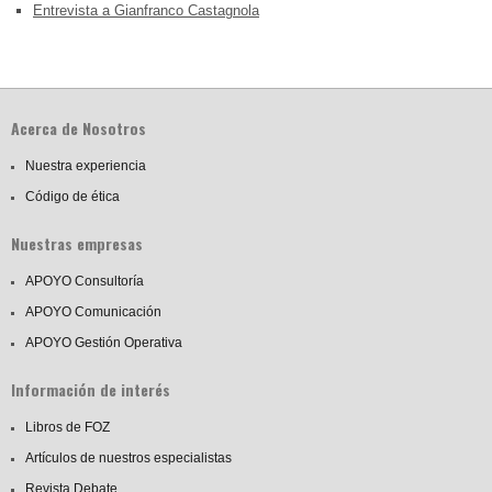
Entrevista a Gianfranco Castagnola
Acerca de Nosotros
Nuestra experiencia
Código de ética
Nuestras empresas
APOYO Consultoría
APOYO Comunicación
APOYO Gestión Operativa
Información de interés
Libros de FOZ
Artículos de nuestros especialistas
Revista Debate