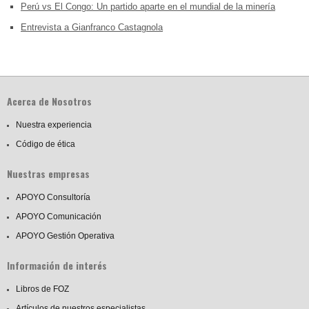
Perú vs El Congo: Un partido aparte en el mundial de la minería
Entrevista a Gianfranco Castagnola
Acerca de Nosotros
Nuestra experiencia
Código de ética
Nuestras empresas
APOYO Consultoría
APOYO Comunicación
APOYO Gestión Operativa
Información de interés
Libros de FOZ
Artículos de nuestros especialistas