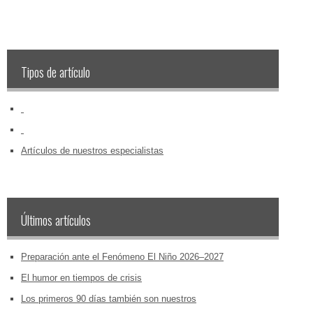
Tipos de artículo
‏‏‎ ‎
‏‏‎ ‎
Artículos de nuestros especialistas
Últimos artículos
Preparación ante el Fenómeno El Niño 2026–2027
El humor en tiempos de crisis
Los primeros 90 días también son nuestros