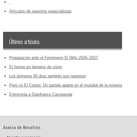
‏‏‎ ‎
Artículos de nuestros especialistas
Últimos artículos
Preparación ante el Fenómeno El Niño 2026–2027
El humor en tiempos de crisis
Los primeros 90 días también son nuestros
Perú vs El Congo: Un partido aparte en el mundial de la minería
Entrevista a Gianfranco Castagnola
Acerca de Nosotros