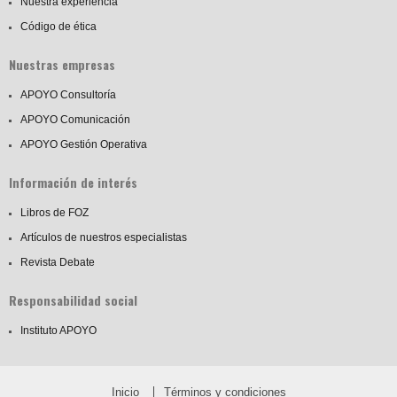
Nuestra experiencia
Código de ética
Nuestras empresas
APOYO Consultoría
APOYO Comunicación
APOYO Gestión Operativa
Información de interés
Libros de FOZ
Artículos de nuestros especialistas
Revista Debate
Responsabilidad social
Instituto APOYO
Inicio
Términos y condiciones