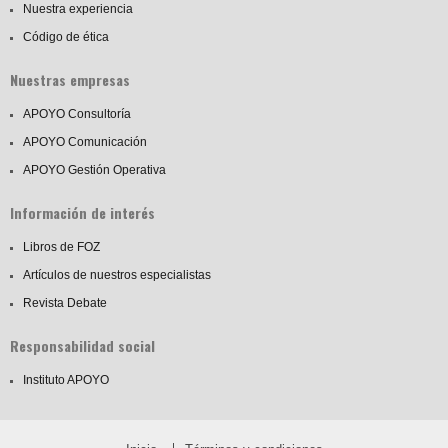
Nuestra experiencia
Código de ética
Nuestras empresas
APOYO Consultoría
APOYO Comunicación
APOYO Gestión Operativa
Información de interés
Libros de FOZ
Artículos de nuestros especialistas
Revista Debate
Responsabilidad social
Instituto APOYO