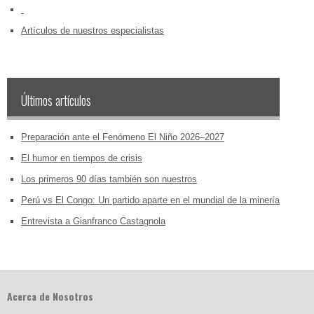
‏‏‎ ‎
Artículos de nuestros especialistas
Últimos artículos
Preparación ante el Fenómeno El Niño 2026–2027
El humor en tiempos de crisis
Los primeros 90 días también son nuestros
Perú vs El Congo: Un partido aparte en el mundial de la minería
Entrevista a Gianfranco Castagnola
Acerca de Nosotros