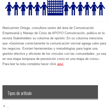
Maricarmen Ortega, consultora senior del área de Comunicación
Empresarial y Manejo de Crisis de APOYO Comunicación, publica en la
revista Stakeholders su columna de opinión. En su columna menciona
que «Gestionar correctamente la comunicación vecinal agrega valor para
los negocios. Existen herramientas y metodologías para lograr una
gestión efectiva y eficiente de los vínculos con las comunidades, ya sea
en una etapa temprana de prevención como en una etapa de crisis».​
Para leer la nota completa hacer click
aquí
.
Tipos de artículo
‏‏‎ ‎