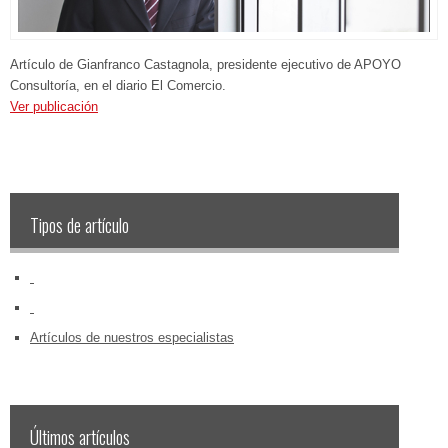
Artículo de Gianfranco Castagnola, presidente ejecutivo de APOYO
Consultoría, en el diario El Comercio.
Ver publicación
Tipos de artículo
‏‏‎ ‎
‏‏‎ ‎
Artículos de nuestros especialistas
Últimos artículos