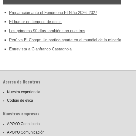
Preparación ante el Fenómeno El Niño 2026–2027
El humor en tiempos de crisis
Los primeros 90 días también son nuestros
Perú vs El Congo: Un partido aparte en el mundial de la minería
Entrevista a Gianfranco Castagnola
Acerca de Nosotros
Nuestra experiencia
Código de ética
Nuestras empresas
APOYO Consultoría
APOYO Comunicación