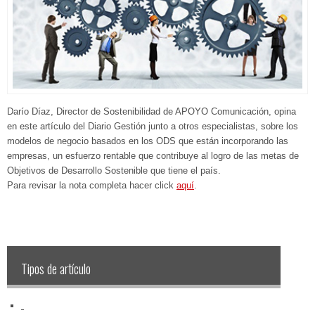
Darío Díaz, Director de Sostenibilidad de APOYO Comunicación, opina
en este artículo del Diario Gestión junto a otros especialistas, sobre los
modelos de negocio basados en los ODS que están incorporando las
empresas, un esfuerzo rentable que contribuye al logro de las metas de
Objetivos de Desarrollo Sostenible que tiene el país.​
Para revisar la nota completa hacer click
aquí
.
Tipos de artículo
‏‏‎ ‎