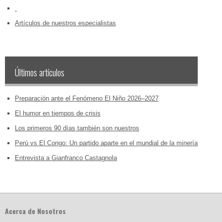
‏‏‎ ‎
Artículos de nuestros especialistas
Últimos artículos
Preparación ante el Fenómeno El Niño 2026–2027
El humor en tiempos de crisis
Los primeros 90 días también son nuestros
Perú vs El Congo: Un partido aparte en el mundial de la minería
Entrevista a Gianfranco Castagnola
Acerca de Nosotros