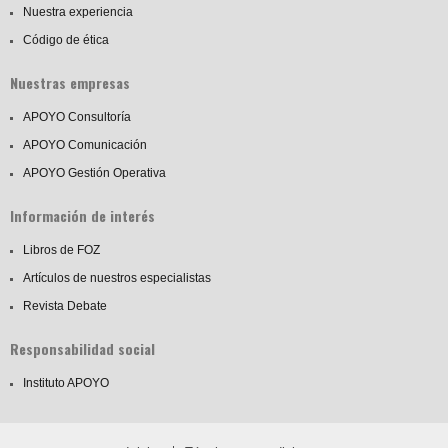
Nuestra experiencia
Código de ética
Nuestras empresas
APOYO Consultoría
APOYO Comunicación
APOYO Gestión Operativa
Información de interés
Libros de FOZ
Artículos de nuestros especialistas
Revista Debate
Responsabilidad social
Instituto APOYO