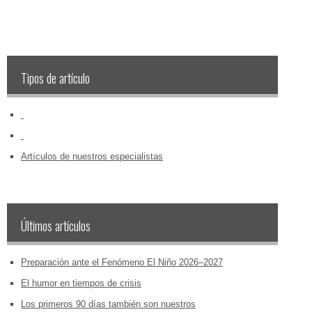
Tipos de artículo
‏‏‎ ‎
‏‏‎ ‎
Artículos de nuestros especialistas
Últimos artículos
Preparación ante el Fenómeno El Niño 2026–2027
El humor en tiempos de crisis
Los primeros 90 días también son nuestros