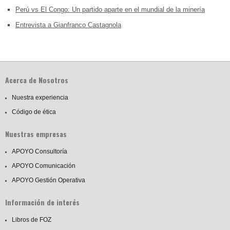
Perú vs El Congo: Un partido aparte en el mundial de la minería
Entrevista a Gianfranco Castagnola
Acerca de Nosotros
Nuestra experiencia
Código de ética
Nuestras empresas
APOYO Consultoría
APOYO Comunicación
APOYO Gestión Operativa
Información de interés
Libros de FOZ