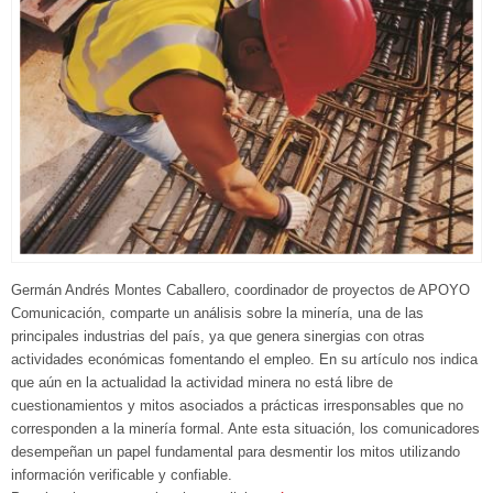
Germán Andrés Montes Caballero, coordinador de proyectos de APOYO
Comunicación, comparte un análisis sobre la minería, una de las
principales industrias del país, ya que genera sinergias con otras
actividades económicas fomentando el empleo. En su artículo nos indica ​
que aún en la actualidad la actividad minera no está libre de
cuestionamientos y mitos asociados a prácticas irresponsables que no
corresponden a la minería formal. Ante esta situación, los comunicadores
desempeñan un papel fundamental para desmentir los mitos utilizando
información verificable y confiable.