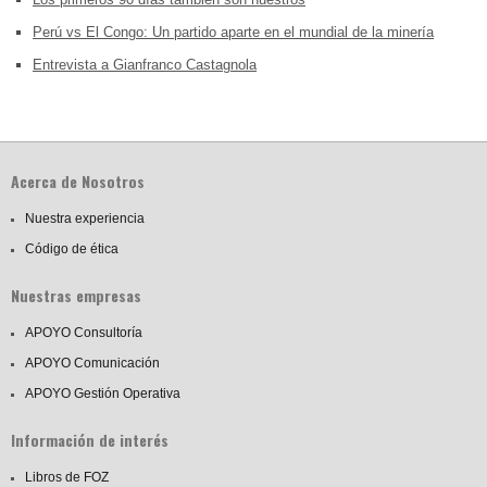
Perú vs El Congo: Un partido aparte en el mundial de la minería
Entrevista a Gianfranco Castagnola
Acerca de Nosotros
Nuestra experiencia
Código de ética
Nuestras empresas
APOYO Consultoría
APOYO Comunicación
APOYO Gestión Operativa
Información de interés
Libros de FOZ