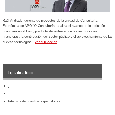
Raúl Andrade, gerente de proyectos de la unidad de Consultoría
Económica de APOYO Consultoría, analiza el avance de la inclusión
financiera en el Perú, producto del esfuerzo de las instituciones
financieras, la contribución del sector público y el aprovechamiento de las
nuevas tecnologías.
Ver publicación
Tipos de artículo
‏‏‎ ‎
‏‏‎ ‎
Artículos de nuestros especialistas