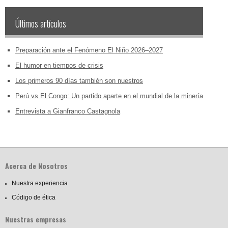
Últimos artículos
Preparación ante el Fenómeno El Niño 2026–2027
El humor en tiempos de crisis
Los primeros 90 días también son nuestros
Perú vs El Congo: Un partido aparte en el mundial de la minería
Entrevista a Gianfranco Castagnola
Acerca de Nosotros
Nuestra experiencia
Código de ética
Nuestras empresas