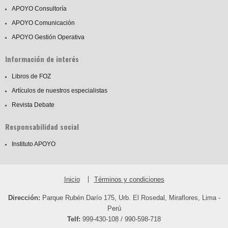
APOYO Consultoría
APOYO Comunicación
APOYO Gestión Operativa
Información de interés
Libros de FOZ
Artículos de nuestros especialistas
Revista Debate
Responsabilidad social
Instituto APOYO
Inicio
Términos y condiciones
Dirección:
Parque Rubén Darío 175, Urb. El Rosedal, Miraflores, Lima -
Perú
Telf:
999-430-108 / 990-598-718