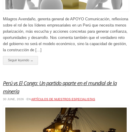
Milagros Avendaño, gerenta general de APOYO Comunicación, reflexiona
sobre el rol de los líderes empresariales en un Perú que necesita menos
polarización, más escucha y acciones concretas para generar confianza,
oportunidades y desarrollo. Nos comenta también que el verdadero reto
del gobierno no será el modelo económico, sino la capacidad de gestión,
la construcción de […]
Seguir leyendo →
Perú vs El Congo: Un partido aparte en el mundial de la
minería
30 JUNE, 2026 · EN
ARTÍCULOS DE NUESTROS ESPECIALISTAS