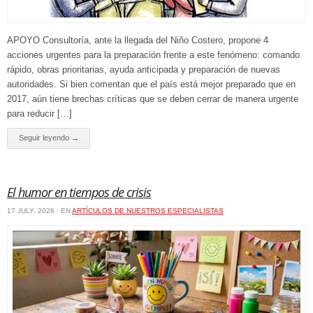
APOYO Consultoría, ante la llegada del Niño Costero, propone 4
acciones urgentes para la preparación frente a este fenómeno: comando
rápido, obras prioritarias, ayuda anticipada y preparación de nuevas
autoridades. Si bien comentan que el país está mejor preparado que en
2017, aún tiene brechas críticas que se deben cerrar de manera urgente
para reducir […]
Seguir leyendo →
El humor en tiempos de crisis
17 JULY, 2026 · EN
ARTÍCULOS DE NUESTROS ESPECIALISTAS