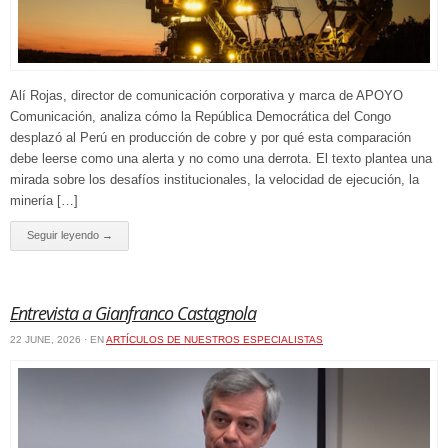
Alí Rojas, director de comunicación corporativa y marca de APOYO
Comunicación, analiza cómo la República Democrática del Congo
desplazó al Perú en producción de cobre y por qué esta comparación
debe leerse como una alerta y no como una derrota. El texto plantea una
mirada sobre los desafíos institucionales, la velocidad de ejecución, la
minería […]
Seguir leyendo →
Entrevista a Gianfranco Castagnola
22 JUNE, 2026 · EN
ARTÍCULOS DE NUESTROS ESPECIALISTAS