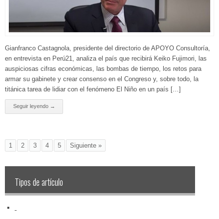
Gianfranco Castagnola, presidente del directorio de APOYO Consultoría,
en entrevista en Perú21, analiza el país que recibirá Keiko Fujimori, las
auspiciosas cifras económicas, las bombas de tiempo, los retos para
armar su gabinete y crear consenso en el Congreso y, sobre todo, la
titánica tarea de lidiar con el fenómeno El Niño en un país […]
Seguir leyendo →
1
2
3
4
5
Siguiente »
Tipos de artículo
‏‏‎ ‎