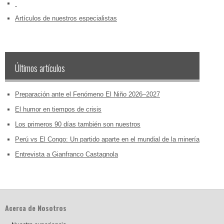
‏‏‎ ‎
Artículos de nuestros especialistas
Últimos artículos
Preparación ante el Fenómeno El Niño 2026–2027
El humor en tiempos de crisis
Los primeros 90 días también son nuestros
Perú vs El Congo: Un partido aparte en el mundial de la minería
Entrevista a Gianfranco Castagnola
Acerca de Nosotros