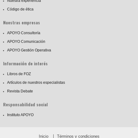
Nuestra experiencia
Código de ética
Nuestras empresas
APOYO Consultoría
APOYO Comunicación
APOYO Gestión Operativa
Información de interés
Libros de FOZ
Artículos de nuestros especialistas
Revista Debate
Responsabilidad social
Instituto APOYO
Inicio
Términos y condiciones