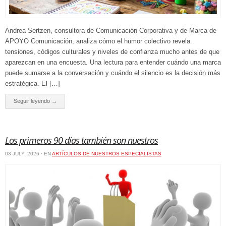
Andrea Sertzen, consultora de Comunicación Corporativa y de Marca de
APOYO Comunicación, analiza cómo el humor colectivo revela
tensiones, códigos culturales y niveles de confianza mucho antes de que
aparezcan en una encuesta. Una lectura para entender cuándo una marca
puede sumarse a la conversación y cuándo el silencio es la decisión más
estratégica. El […]
Seguir leyendo →
Los primeros 90 días también son nuestros
03 JULY, 2026 · EN
ARTÍCULOS DE NUESTROS ESPECIALISTAS