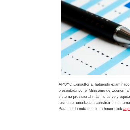
APOYO Consultoría, habiendo examinado c
presentada por el Ministerio de Economía
sistema previsional más inclusivo y equit
resiliente, orientada a construir un sistema
Para leer la nota completa hacer click
aqu