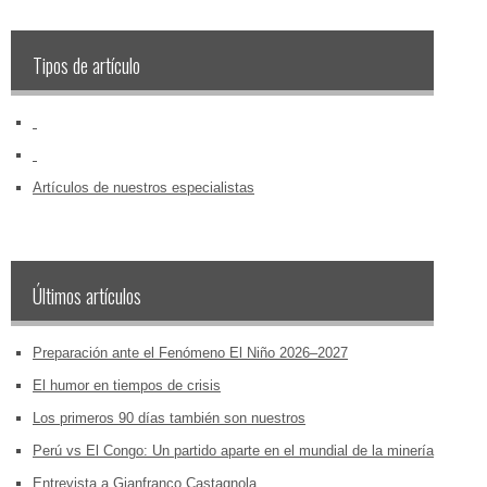
Tipos de artículo
‏‏‎ ‎
‏‏‎ ‎
Artículos de nuestros especialistas
Últimos artículos
Preparación ante el Fenómeno El Niño 2026–2027
El humor en tiempos de crisis
Los primeros 90 días también son nuestros
Perú vs El Congo: Un partido aparte en el mundial de la minería
Entrevista a Gianfranco Castagnola