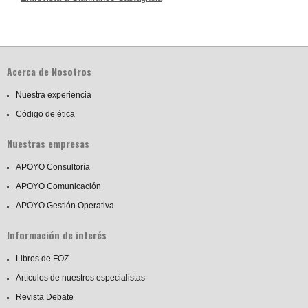
Acerca de Nosotros
Nuestra experiencia
Código de ética
Nuestras empresas
APOYO Consultoría
APOYO Comunicación
APOYO Gestión Operativa
Información de interés
Libros de FOZ
Artículos de nuestros especialistas
Revista Debate