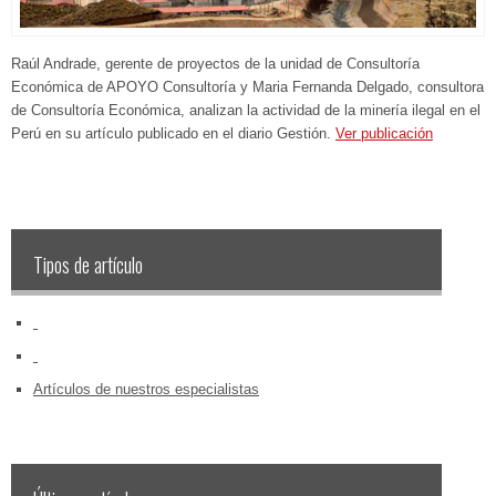
Raúl Andrade, gerente de proyectos de la unidad de Consultoría
Económica de APOYO Consultoría y Maria Fernanda Delgado, consultora
de Consultoría Económica, analizan la actividad de la minería ilegal en el
Perú en su artículo publicado en el diario Gestión.
Ver publicación
Tipos de artículo
‏‏‎ ‎
‏‏‎ ‎
Artículos de nuestros especialistas