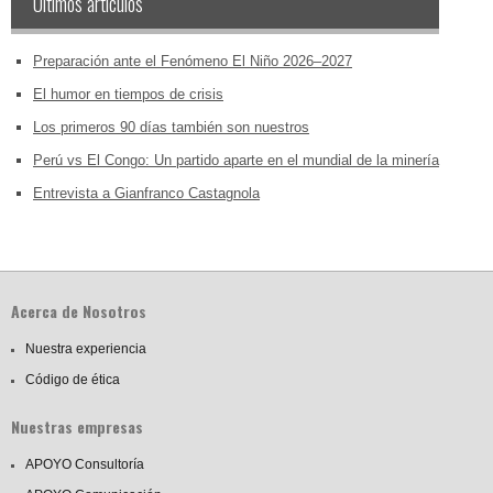
Últimos artículos
Preparación ante el Fenómeno El Niño 2026–2027
El humor en tiempos de crisis
Los primeros 90 días también son nuestros
Perú vs El Congo: Un partido aparte en el mundial de la minería
Entrevista a Gianfranco Castagnola
Acerca de Nosotros
Nuestra experiencia
Código de ética
Nuestras empresas
APOYO Consultoría