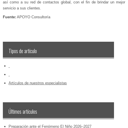
así como a su red de contactos global, con el fin de brindar un mejor
servicio a sus clientes.
Fuente:
APOYO Consultoría
Tipos de artículo
‏‏‎ ‎
‏‏‎ ‎
Artículos de nuestros especialistas
Últimos artículos
Preparación ante el Fenómeno El Niño 2026–2027