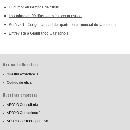
El humor en tiempos de crisis
Los primeros 90 días también son nuestros
Perú vs El Congo: Un partido aparte en el mundial de la minería
Entrevista a Gianfranco Castagnola
Acerca de Nosotros
Nuestra experiencia
Código de ética
Nuestras empresas
APOYO Consultoría
APOYO Comunicación
APOYO Gestión Operativa