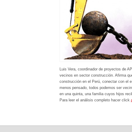
Luis Vera, coordinador de proyectos de A
vecinos en sector construcción. Afirma qu
construcción en el Perú, conectar con el 
menos pensado, todos podemos ser vecino
en una quinta, una familia cuyos hijos re
Para leer el análisis completo hacer click