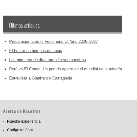
Últimos artículos
Preparación ante el Fenómeno El Niño 2026–2027
El humor en tiempos de crisis
Los primeros 90 días también son nuestros
Perú vs El Congo: Un partido aparte en el mundial de la minería
Entrevista a Gianfranco Castagnola
Acerca de Nosotros
Nuestra experiencia
Código de ética