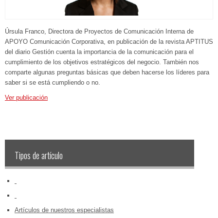
Úrsula Franco, Directora de Proyectos de Comunicación Interna de
APOYO Comunicación Corporativa, en publicación de la revista APTITUS
del diario Gestión cuenta la importancia de la comunicación para el
cumplimiento de los objetivos estratégicos del negocio. También nos
comparte algunas preguntas básicas que deben hacerse los líderes para
saber si se está cumpliendo o no.
Ver publicación
Tipos de artículo
‏‏‎ ‎
‏‏‎ ‎
Artículos de nuestros especialistas