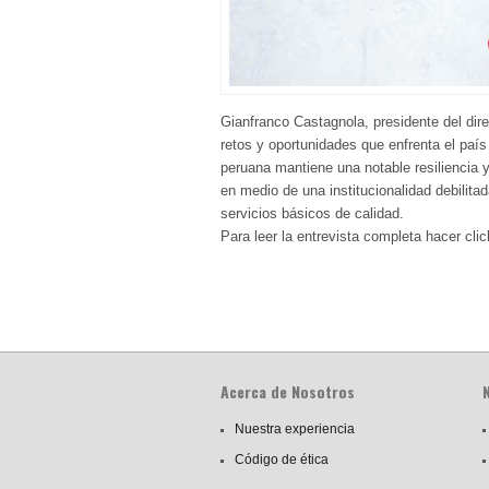
Gianfranco Castagnola, presidente del di
retos y oportunidades que enfrenta el país
peruana mantiene una notable resiliencia
en medio de una institucionalidad debilitad
servicios básicos de calidad.
Para leer la entrevista completa hacer cli
Acerca de Nosotros
Nuestra experiencia
Código de ética