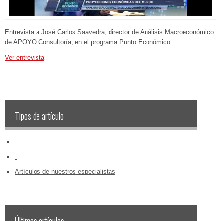
Entrevista a José Carlos Saavedra, director de Análisis Macroeconómico
de APOYO Consultoría, en el programa Punto Económico.
Ver entrevista
Tipos de artículo
‏‏‎ ‎
‏‏‎ ‎
Artículos de nuestros especialistas
Últimos artículos