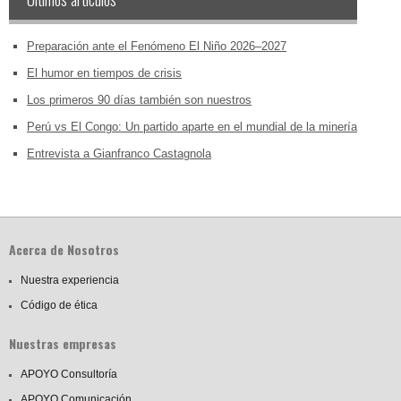
Preparación ante el Fenómeno El Niño 2026–2027
El humor en tiempos de crisis
Los primeros 90 días también son nuestros
Perú vs El Congo: Un partido aparte en el mundial de la minería
Entrevista a Gianfranco Castagnola
Acerca de Nosotros
Nuestra experiencia
Código de ética
Nuestras empresas
APOYO Consultoría
APOYO Comunicación