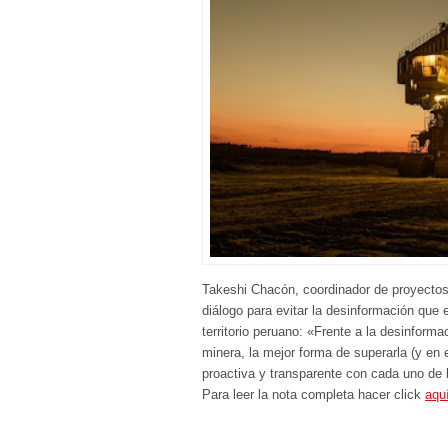
Takeshi Chacón, coordinador de proyecto
diálogo para evitar la desinformación que 
territorio peruano: «Frente a la desinform
minera, la mejor forma de superarla (y en e
proactiva y transparente con cada uno de 
Para leer la nota completa hacer click
aqu