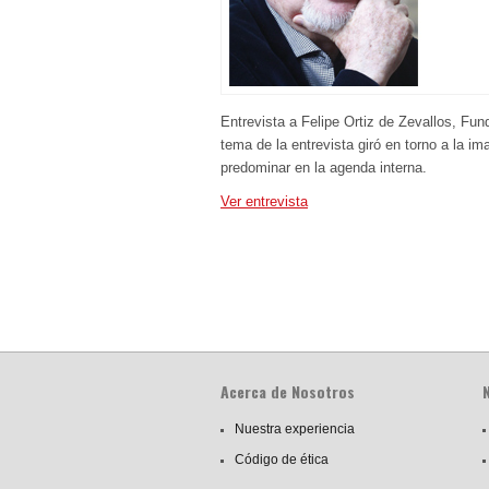
Entrevista a Felipe Ortiz de Zevallos, Fu
tema de la entrevista giró en torno a la i
predominar en la agenda interna.
Ver entrevista
Acerca de Nosotros
Nuestra experiencia
Código de ética