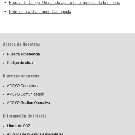
Perú vs El Congo: Un partido aparte en el mundial de la minería
Entrevista a Gianfranco Castagnola
Acerca de Nosotros
Nuestra experiencia
Código de ética
Nuestras empresas
APOYO Consultoría
APOYO Comunicación
APOYO Gestión Operativa
Información de interés
Libros de FOZ
Artículos de nuestros especialistas