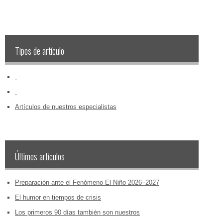
Tipos de artículo
‏‏‎ ‎
‏‏‎ ‎
Artículos de nuestros especialistas
Últimos artículos
Preparación ante el Fenómeno El Niño 2026–2027
El humor en tiempos de crisis
Los primeros 90 días también son nuestros