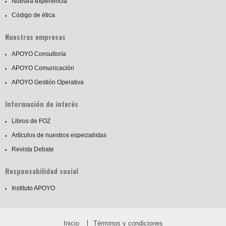
Nuestra experiencia
Código de ética
Nuestras empresas
APOYO Consultoría
APOYO Comunicación
APOYO Gestión Operativa
Información de interés
Libros de FOZ
Artículos de nuestros especialistas
Revista Debate
Responsabilidad social
Instituto APOYO
Inicio
Términos y condiciones