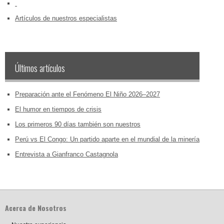
‏‏‎ ‎
Artículos de nuestros especialistas
Últimos artículos
Preparación ante el Fenómeno El Niño 2026–2027
El humor en tiempos de crisis
Los primeros 90 días también son nuestros
Perú vs El Congo: Un partido aparte en el mundial de la minería
Entrevista a Gianfranco Castagnola
Acerca de Nosotros