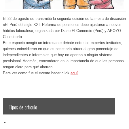
El 22 de agosto se transmitió la segunda edición de la mesa de discusión
«El Perú del siglo XXI: Reforma de pensiones debe ajustarse a nuevos
hábitos laborales», organizada por Diario El Comercio (Perú) y APOYO
Consultoría.
Este espacio acogió un interesante debate entre los expertos invitados,
quienes coincidieron en que es necesario atraer al gran porcentaje de
independientes e informales que hoy no aportan a ningún sistema
previsional. Además, concordaron en la importancia de que las personas
tengan claro para qué ahorran.
Para ver como fue el evento hacer click
aquí
.
Tipos de artículo
‏‏‎ ‎