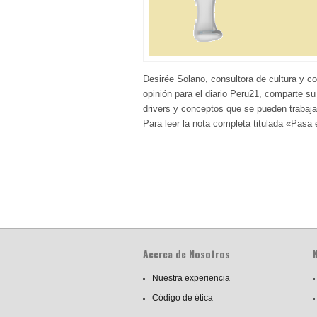
Desirée Solano, consultora de cultura y
opinión para el diario Peru21, comparte s
drivers y conceptos que se pueden trabajar
Para leer la nota completa titulada «Pasa
Acerca de Nosotros
Nuestra experiencia
Código de ética