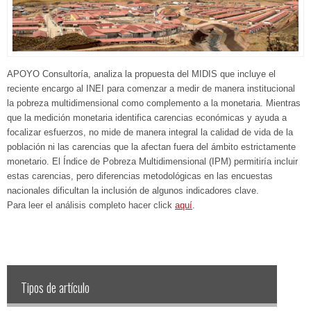
APOYO Consultoría, analiza la propuesta del MIDIS que incluye el
reciente encargo al INEI para comenzar a medir de manera institucional
la pobreza multidimensional como complemento a la monetaria. Mientras
que la medición monetaria identifica carencias económicas y ayuda a
focalizar esfuerzos, no mide de manera integral la calidad de vida de la
población ni las carencias que la afectan fuera del ámbito estrictamente
monetario. El Índice de Pobreza Multidimensional (IPM) permitiría incluir
estas carencias, pero diferencias metodológicas en las encuestas
nacionales dificultan la inclusión de algunos indicadores clave.
Para leer el análisis completo hacer click
aquí
.
Tipos de artículo