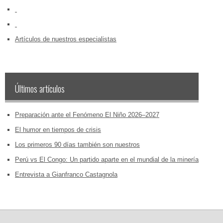
‏‏‎ ‎
‏‏‎ ‎
Artículos de nuestros especialistas
Últimos artículos
Preparación ante el Fenómeno El Niño 2026–2027
El humor en tiempos de crisis
Los primeros 90 días también son nuestros
Perú vs El Congo: Un partido aparte en el mundial de la minería
Entrevista a Gianfranco Castagnola