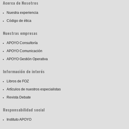
Acerca de Nosotros
Nuestra experiencia
Código de ética
Nuestras empresas
APOYO Consultoría
APOYO Comunicación
APOYO Gestión Operativa
Información de interés
Libros de FOZ
Artículos de nuestros especialistas
Revista Debate
Responsabilidad social
Instituto APOYO