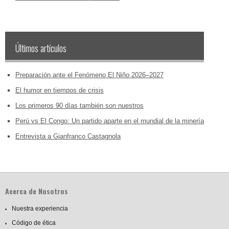
Últimos artículos
Preparación ante el Fenómeno El Niño 2026–2027
El humor en tiempos de crisis
Los primeros 90 días también son nuestros
Perú vs El Congo: Un partido aparte en el mundial de la minería
Entrevista a Gianfranco Castagnola
Acerca de Nosotros
Nuestra experiencia
Código de ética