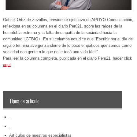
Gabriel Ortiz de Zevallos, presidente ejecutivo de APOYO Comunicación,
reflexiona en su columna en el diario Perú21, sobre las raíces de la
homofobia extrema y la falta de empatía de la sociedad hacia la
comunidad LGTBIQ+. En su columna nos dice que “Escribir por el día del
orgullo termina avergonzándome de lo poco empáticos que somos como
sociedad con gente a la que no le tocó una vida fácil”.
Para leer la columna completa, publicada en el diario Peru21, hacer click
aquí
.
Tipos de artículo
‏‏‎ ‎
‏‏‎ ‎
Artículos de nuestros especialistas