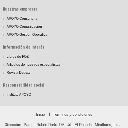
Nuestras empresas
APOYO Consultoría
APOYO Comunicación
APOYO Gestión Operativa
Información de interés
Libros de FOZ
Artículos de nuestros especialistas
Revista Debate
Responsabilidad social
Instituto APOYO
Inicio
Términos y condiciones
Dirección:
Parque Rubén Darío 175, Urb. El Rosedal, Miraflores, Lima -