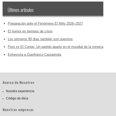
Últimos artículos
Preparación ante el Fenómeno El Niño 2026–2027
El humor en tiempos de crisis
Los primeros 90 días también son nuestros
Perú vs El Congo: Un partido aparte en el mundial de la minería
Entrevista a Gianfranco Castagnola
Acerca de Nosotros
Nuestra experiencia
Código de ética
Nuestras empresas