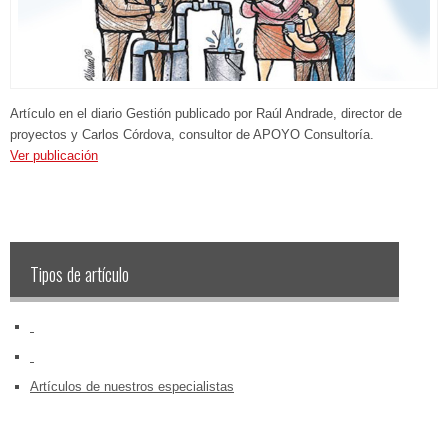
Artículo en el diario Gestión publicado por Raúl Andrade, director de
proyectos y Carlos Córdova, consultor de APOYO Consultoría.
Ver publicación
Tipos de artículo
‏‏‎ ‎
‏‏‎ ‎
Artículos de nuestros especialistas