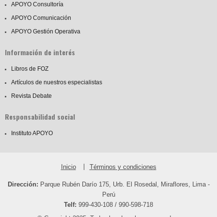
APOYO Consultoría
APOYO Comunicación
APOYO Gestión Operativa
Información de interés
Libros de FOZ
Artículos de nuestros especialistas
Revista Debate
Responsabilidad social
Instituto APOYO
Inicio
Términos y condiciones
Dirección:
Parque Rubén Darío 175, Urb. El Rosedal, Miraflores, Lima -
Perú
Telf:
999-430-108 / 990-598-718