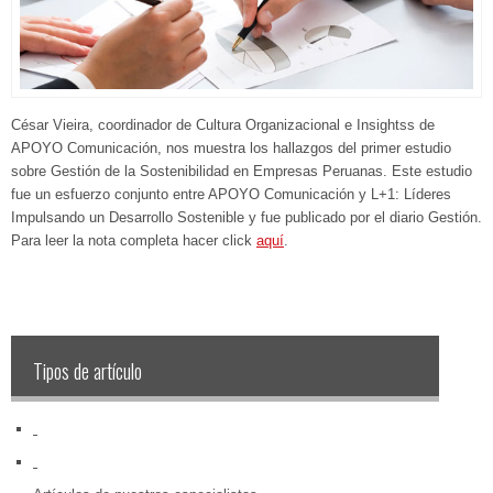
César Vieira, coordinador de Cultura Organizacional e Insightss de
APOYO Comunicación, nos muestra los hallazgos del primer estudio
sobre Gestión de la Sostenibilidad en Empresas Peruanas. Este estudio
fue un esfuerzo conjunto entre APOYO Comunicación y L+1: Líderes
Impulsando un Desarrollo Sostenible y fue publicado por el diario Gestión.
Para leer la nota completa hacer click
aquí
.
Tipos de artículo
‏‏‎ ‎
‏‏‎ ‎