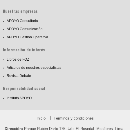
Nuestras empresas
APOYO Consultoría
APOYO Comunicación
APOYO Gestión Operativa
Información de interés
Libros de FOZ
Artículos de nuestros especialistas
Revista Debate
Responsabilidad social
Instituto APOYO
Inicio
Términos y condiciones
Dirección:
Parque Rubén Darío 175, Urb. El Rosedal, Miraflores, Lima -