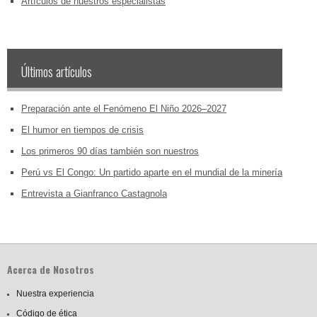
Artículos de nuestros especialistas
Últimos artículos
Preparación ante el Fenómeno El Niño 2026–2027
El humor en tiempos de crisis
Los primeros 90 días también son nuestros
Perú vs El Congo: Un partido aparte en el mundial de la minería
Entrevista a Gianfranco Castagnola
Acerca de Nosotros
Nuestra experiencia
Código de ética