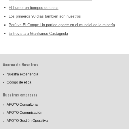
El humor en tiempos de crisis
Los primeros 90 días también son nuestros
Perú vs El Congo: Un partido aparte en el mundial de la minería
Entrevista a Gianfranco Castagnola
Acerca de Nosotros
Nuestra experiencia
Código de ética
Nuestras empresas
APOYO Consultoría
APOYO Comunicación
APOYO Gestión Operativa