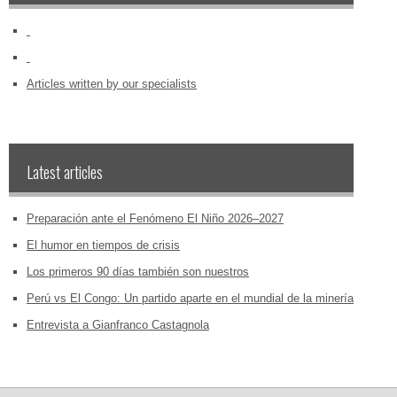
‏‏‎ ‎
‏‏‎ ‎
Articles written by our specialists
Latest articles
Preparación ante el Fenómeno El Niño 2026–2027
El humor en tiempos de crisis
Los primeros 90 días también son nuestros
Perú vs El Congo: Un partido aparte en el mundial de la minería
Entrevista a Gianfranco Castagnola