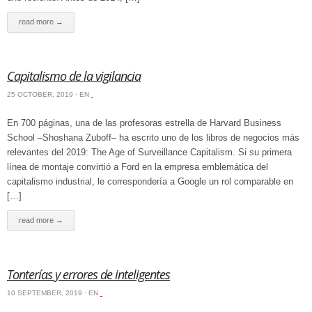
read more →
Capitalismo de la vigilancia
25 OCTOBER, 2019 · EN
‏‏‎ ‎
En 700 páginas, una de las profesoras estrella de Harvard Business
School –Shoshana Zuboff– ha escrito uno de los libros de negocios más
relevantes del 2019: The Age of Surveillance Capitalism. Si su primera
línea de montaje convirtió a Ford en la empresa emblemática del
capitalismo industrial, le correspondería a Google un rol comparable en
[…]
read more →
Tonterías y errores de inteligentes
10 SEPTEMBER, 2019 · EN
‏‏‎ ‎