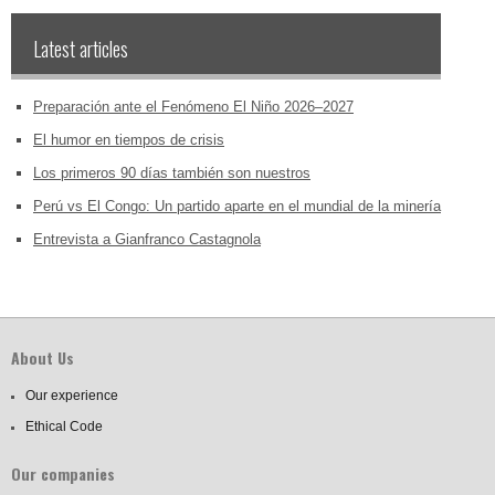
Latest articles
Preparación ante el Fenómeno El Niño 2026–2027
El humor en tiempos de crisis
Los primeros 90 días también son nuestros
Perú vs El Congo: Un partido aparte en el mundial de la minería
Entrevista a Gianfranco Castagnola
About Us
Our experience
Ethical Code
Our companies