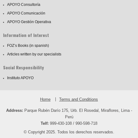
APOYO Consultoría
APOYO Comunicación
APOYO Gestión Operativa
Information of Interest
FOZ’s Books (in spanish)
Articles written by our specialists
Social Responsibility
Instituto APOYO
Home
Terms and Conditions
Address:
Parque Rubén Darío 175, Urb. El Rosedal, Miraflores, Lima -
Perú
Telf:
999-430-108 / 990-598-718
© Copyright 2025. Todos los derechos reservados.