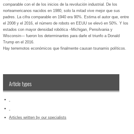
comparable con el de los inicios de la revolución industrial. De los
norteamericanos nacidos en 1980, solo la mitad vive mejor que sus
padres. La cifra comparable en 1940 era 90%. Estima el autor que, entre
el 2008 y el 2016, el número de robots en EEUU se elevó en 50%. Y los
estados con mayor densidad robótica –Michigan, Pensilvania y
Wisconsin— fueron los determinantes para darle el triunfo a Donald
Trump en el 2016.
Hay terremotos económicos que finalmente causan tsunamis políticos.
Article types
‏‏‎ ‎
‏‏‎ ‎
Articles written by our specialists