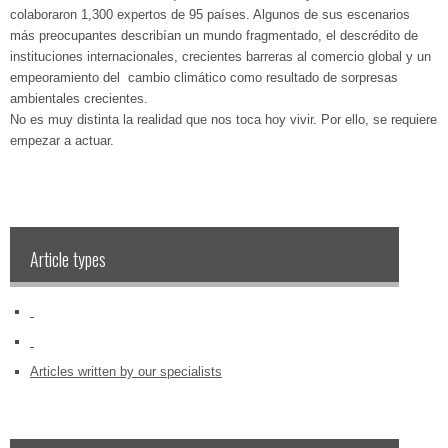
colaboraron 1,300 expertos de 95 países. Algunos de sus escenarios
más preocupantes describían un mundo fragmentado, el descrédito de
instituciones internacionales, crecientes barreras al comercio global y un
empeoramiento del cambio climático como resultado de sorpresas
ambientales crecientes.
No es muy distinta la realidad que nos toca hoy vivir. Por ello, se requiere
empezar a actuar.
Article types
‏‏‎ ‎
‏‏‎ ‎
Articles written by our specialists