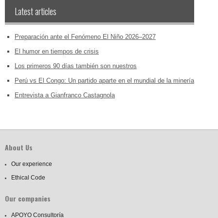
Latest articles
Preparación ante el Fenómeno El Niño 2026–2027
El humor en tiempos de crisis
Los primeros 90 días también son nuestros
Perú vs El Congo: Un partido aparte en el mundial de la minería
Entrevista a Gianfranco Castagnola
About Us
Our experience
Ethical Code
Our companies
APOYO Consultoría