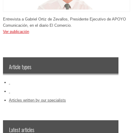
Entrevista a Gabriel Ortiz de Zevallos, Presidente Ejecutivo de APOYO
Comunicación, en el diario El Comercio.
Ver publicación
Article types
‏‏‎ ‎
‏‏‎ ‎
Articles written by our specialists
Latest articles