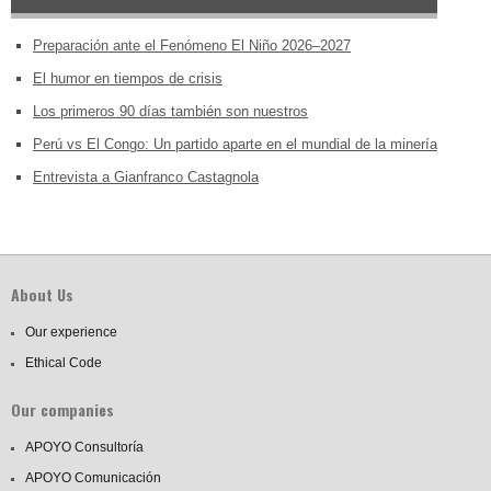
Preparación ante el Fenómeno El Niño 2026–2027
El humor en tiempos de crisis
Los primeros 90 días también son nuestros
Perú vs El Congo: Un partido aparte en el mundial de la minería
Entrevista a Gianfranco Castagnola
About Us
Our experience
Ethical Code
Our companies
APOYO Consultoría
APOYO Comunicación