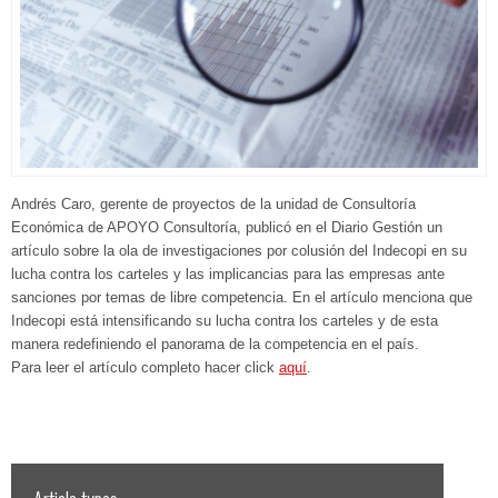
Andrés Caro, gerente de proyectos de la unidad de Consultoría
Económica de APOYO Consultoría, publicó en el Diario Gestión un
artículo sobre la ola de investigaciones por colusión del Indecopi en su
lucha contra los carteles y las implicancias para las empresas ante
sanciones por temas de libre competencia. En el artículo menciona que
Indecopi está intensificando su lucha contra los carteles y de esta
manera redefiniendo el panorama de la competencia en el país.
Para leer el artículo completo hacer click
aquí
.