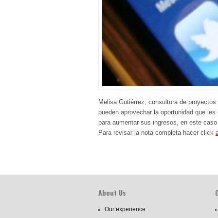
Melisa Gutiérrez, consultora de proyect
pueden aprovechar la oportunidad que les
para aumentar sus ingresos, en este caso 
Para revisar la nota completa hacer click
About Us
Our experience