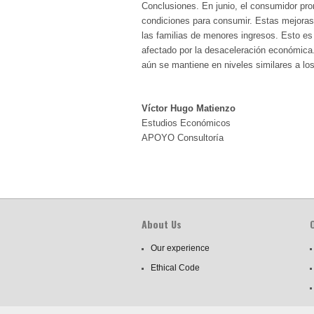
Conclusiones. En junio, el consumidor pro
condiciones para consumir. Estas mejoras 
las familias de menores ingresos. Esto es
afectado por la desaceleración económica
aún se mantiene en niveles similares a los
Víctor Hugo Matienzo
Estudios Económicos
APOYO Consultoría
About Us
Our experience
Ethical Code