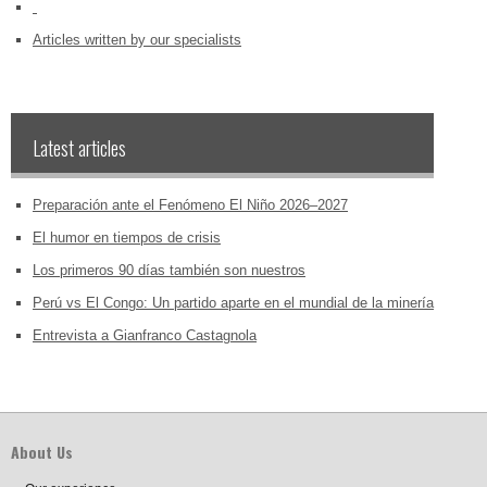
‏‏‎ ‎
Articles written by our specialists
Latest articles
Preparación ante el Fenómeno El Niño 2026–2027
El humor en tiempos de crisis
Los primeros 90 días también son nuestros
Perú vs El Congo: Un partido aparte en el mundial de la minería
Entrevista a Gianfranco Castagnola
About Us