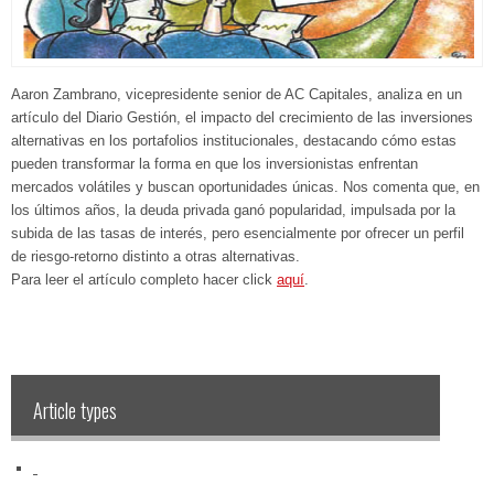
Aaron Zambrano, vicepresidente senior de AC Capitales, analiza en un
artículo del Diario Gestión, el impacto del crecimiento de las inversiones
alternativas en los portafolios institucionales, destacando cómo estas
pueden transformar la forma en que los inversionistas enfrentan
mercados volátiles y buscan oportunidades únicas. Nos comenta que, en
los últimos años, la deuda privada ganó popularidad, impulsada por la
subida de las tasas de interés, pero esencialmente por ofrecer un perfil
de riesgo-retorno distinto a otras alternativas.
Para leer el artículo completo hacer click
aquí
.
Article types
‏‏‎ ‎