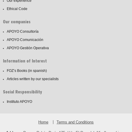
Our experience
Ethical Code
Our companies
APOYO Consultoría
APOYO Comunicación
APOYO Gestión Operativa
Information of Interest
FOZ’s Books (in spanish)
Articles written by our specialists
Social Responsibility
Instituto APOYO
Home
Terms and Conditions