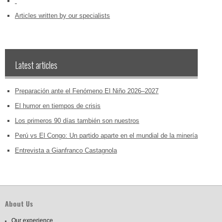
‏‏‎ ‎
Articles written by our specialists
Latest articles
Preparación ante el Fenómeno El Niño 2026–2027
El humor en tiempos de crisis
Los primeros 90 días también son nuestros
Perú vs El Congo: Un partido aparte en el mundial de la minería
Entrevista a Gianfranco Castagnola
About Us
Our experience