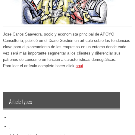
Jose Carlos Saavedra, socio y economista principal de APOYO
Consultoría, publicó en el Diario Gestión un artículo sobre las tendencias
clave para el planeamiento de las empresas en un entorno donde cada
vez será más importante segmentar a los clientes y diferenciar sus
patrones de consumo en función a características demográficas.
Para leer el artículo completo hacer click
aquí
.
Article types
‏‏‎ ‎
‏‏‎ ‎