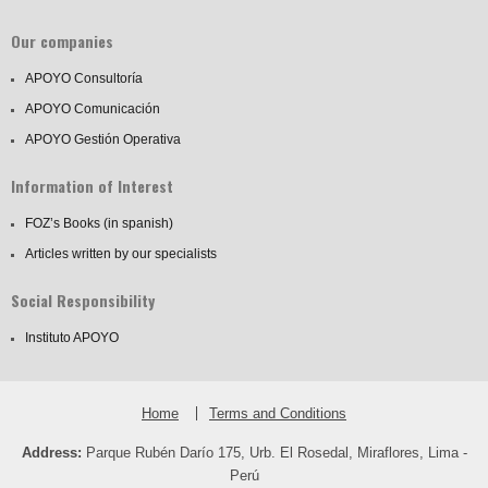
Our companies
APOYO Consultoría
APOYO Comunicación
APOYO Gestión Operativa
Information of Interest
FOZ’s Books (in spanish)
Articles written by our specialists
Social Responsibility
Instituto APOYO
Home
Terms and Conditions
Address:
Parque Rubén Darío 175, Urb. El Rosedal, Miraflores, Lima -
Perú