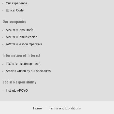
Our experience
Ethical Code
Our companies
APOYO Consultoría
APOYO Comunicación
APOYO Gestión Operativa
Information of Interest
FOZ’s Books (in spanish)
Articles written by our specialists
Social Responsibility
Instituto APOYO
Home
Terms and Conditions