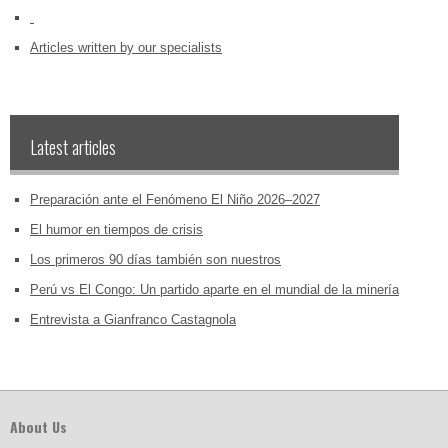
‏‏‎ ‎
Articles written by our specialists
Latest articles
Preparación ante el Fenómeno El Niño 2026–2027
El humor en tiempos de crisis
Los primeros 90 días también son nuestros
Perú vs El Congo: Un partido aparte en el mundial de la minería
Entrevista a Gianfranco Castagnola
About Us