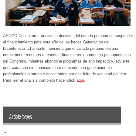
APOYO Consultoría, analiza la decisión del estado peruano de suspender
el financiamiento para este año de las becas Generación del
Bicentenario. El artículo menciona que el Estado peruano destina
actualmente recursos a rescates financieros y aumentos presupuestales
del Congreso, mientras abandona programas de alto impacto y, advierte
que, cada año sin financiamiento se pierde una generación de
profesionales altamente capacitados por esa falta de voluntad política.
Para leer el análisis completo hacer click
aquí
.
Article types
‏‏‎ ‎