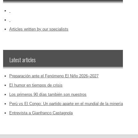
‏‏‎ ‎
‏‏‎ ‎
Articles written by our specialists
Latest articles
Preparación ante el Fenómeno El Niño 2026–2027
El humor en tiempos de crisis
Los primeros 90 días también son nuestros
Perú vs El Congo: Un partido aparte en el mundial de la minería
Entrevista a Gianfranco Castagnola