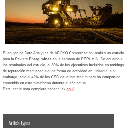
El equipo de Data Analytics de APOYO Comunicación, realizó un estudio
para la Revista
Energiminas
en la semana de PERUMIN. De acuerdo a
los resultados del estudio, el 80% de los ejecutivos incluidos en rankings
de reputación mantienen alguna forma de actividad en LinkedIn, sin
embargo, solo el 42% de los CEO de la industria minera ha compartido
contenido en esta plataforma durante el año actual.
Para leer la nota completa hacer click
aquí
.
Article types