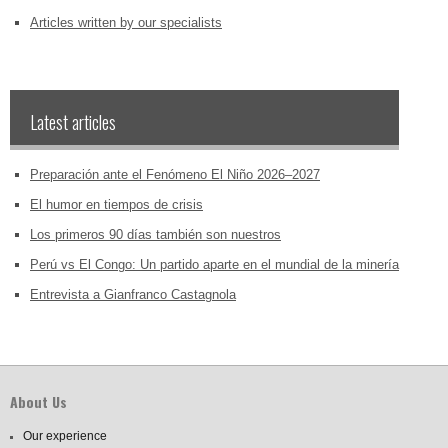
Articles written by our specialists
Latest articles
Preparación ante el Fenómeno El Niño 2026–2027
El humor en tiempos de crisis
Los primeros 90 días también son nuestros
Perú vs El Congo: Un partido aparte en el mundial de la minería
Entrevista a Gianfranco Castagnola
About Us
Our experience