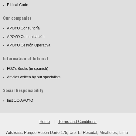
Ethical Code
Our companies
APOYO Consultoría
APOYO Comunicación
APOYO Gestión Operativa
Information of Interest
FOZ’s Books (in spanish)
Articles written by our specialists
Social Responsibility
Instituto APOYO
Home
Terms and Conditions
Address:
Parque Rubén Darío 175, Urb. El Rosedal, Miraflores, Lima -