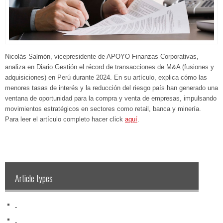
Nicolás Salmón, vicepresidente de APOYO Finanzas Corporativas,
analiza en Diario Gestión el récord de transacciones de M&A (fusiones y
adquisiciones) en Perú durante 2024. En su artículo, explica cómo las
menores tasas de interés y la reducción del riesgo país han generado una
ventana de oportunidad para la compra y venta de empresas, impulsando
movimientos estratégicos en sectores como retail, banca y minería.
Para leer el artículo completo hacer click
aquí
.
Article types
‏‏‎ ‎
‏‏‎ ‎